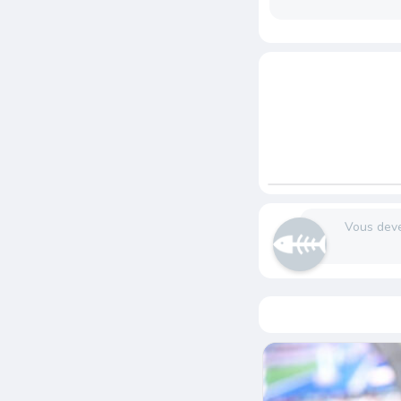
Vous dev