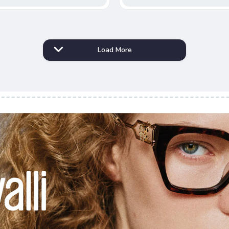
Load More