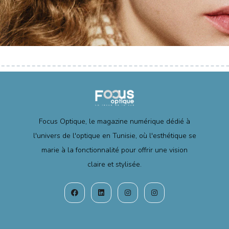
Focus Optique, le magazine numérique dédié à
l'univers de l'optique en Tunisie, où l'esthétique se
marie à la fonctionnalité pour offrir une vision
claire et stylisée.