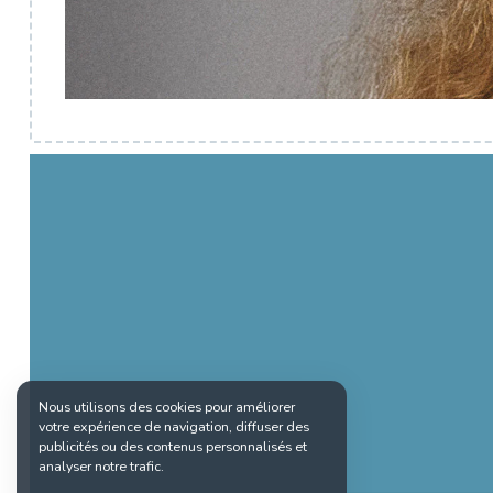
Nous utilisons des cookies pour améliorer
votre expérience de navigation, diffuser des
publicités ou des contenus personnalisés et
analyser notre trafic.