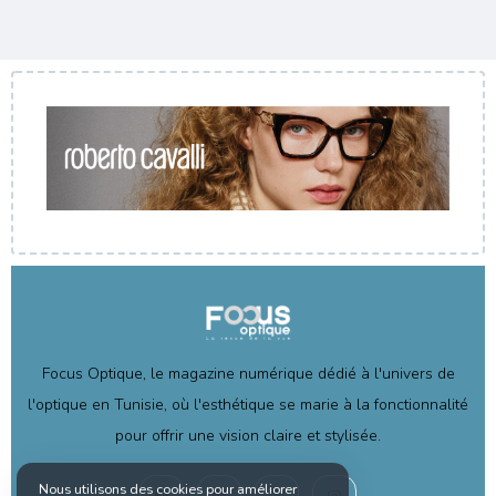
Focus Optique, le magazine numérique dédié à l'univers de
l'optique en Tunisie, où l'esthétique se marie à la fonctionnalité
pour offrir une vision claire et stylisée.
Nous utilisons des cookies pour améliorer