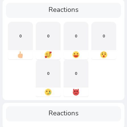
Reactions
0
0
0
0
0
0
Reactions