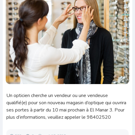
Un opticien cherche un vendeur ou une vendeuse
qualifié(e) pour son nouveau magasin d’optique qui ouvrira
ses portes à partir du 10 mai prochain à El Manar 3. Pour
plus d’informations, veuillez appeler le 98402520