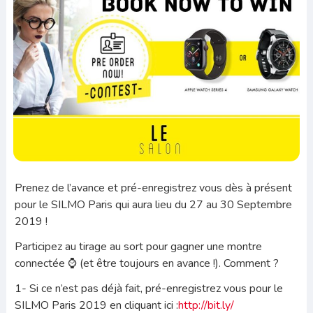
Prenez de l’avance et pré-enregistrez vous dès à présent
pour le SILMO Paris qui aura lieu du 27 au 30 Septembre
2019 !
Participez au tirage au sort pour gagner une montre
connectée
⌚️
(et être toujours en avance !). Comment ?
1- Si ce n’est pas déjà fait, pré-enregistrez vous pour le
SILMO Paris 2019 en cliquant ici :
http://bit.ly/