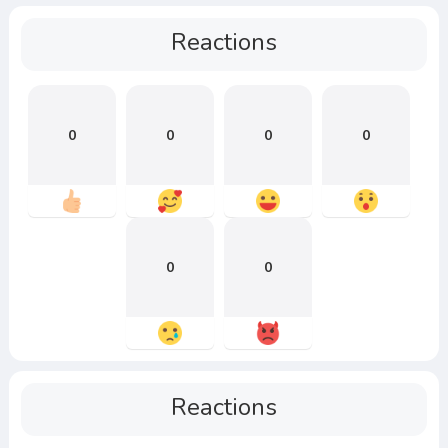
Reactions
0
0
0
0
0
0
Reactions