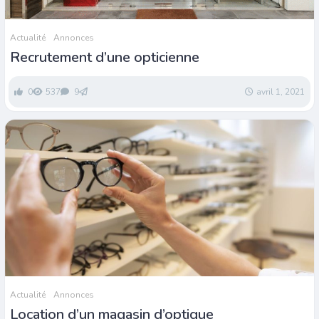
Actualité
Annonces
Recrutement d’une opticienne
0
537
9
avril 1, 2021
Actualité
Annonces
Location d’un magasin d’optique