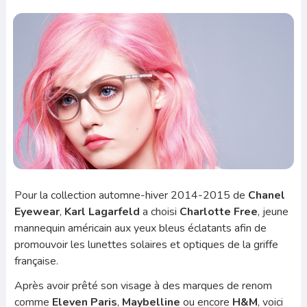
Pour la collection automne-hiver 2014-2015 de
Chanel
Eyewear
,
Karl Lagarfeld
a choisi
Charlotte Free
, jeune
mannequin américain aux yeux bleus éclatants afin de
promouvoir les lunettes solaires et optiques de la griffe
française.
Après avoir prêté son visage à des marques de renom
comme
Eleven Paris
,
Maybelline
ou encore
H&M
, voici