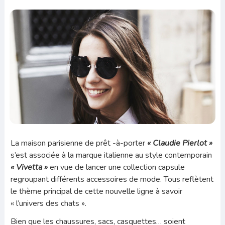
La maison parisienne de prêt -à-porter
« Claudie Pierlot »
s’est associée à la marque italienne au style contemporain
« Vivetta »
en vue de lancer une collection capsule
regroupant différents accessoires de mode. Tous reflètent
le thème principal de cette nouvelle ligne à savoir
« l’univers des chats ».
Bien que les chaussures, sacs, casquettes… soient