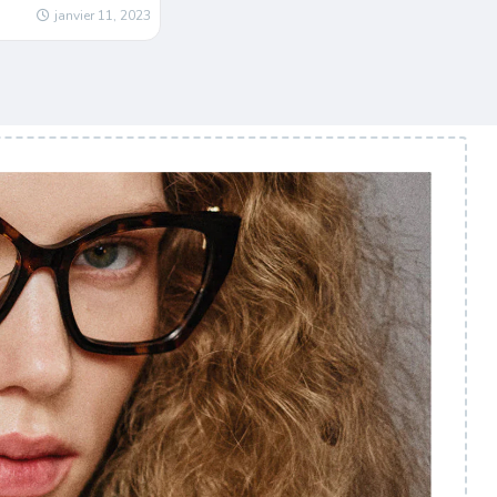
janvier 11, 2023