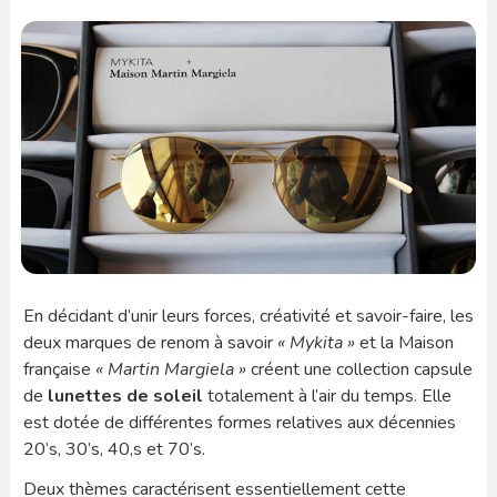
En décidant d’unir leurs forces, créativité et savoir-faire, les
deux marques de renom à savoir
« Mykita »
et la Maison
française
« Martin Margiela »
créent une collection capsule
de
lunettes
de soleil
totalement à l’air du temps. Elle
est dotée de différentes formes relatives aux décennies
20’s, 30’s, 40,s et 70’s.
Deux thèmes caractérisent essentiellement cette