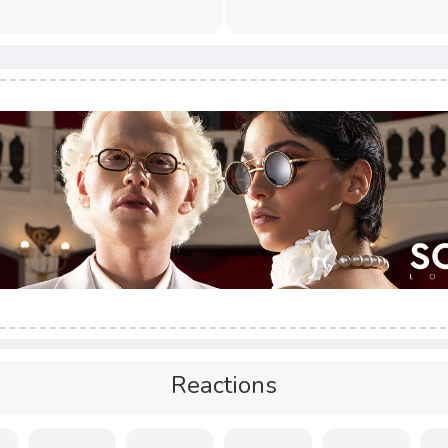
Reactions