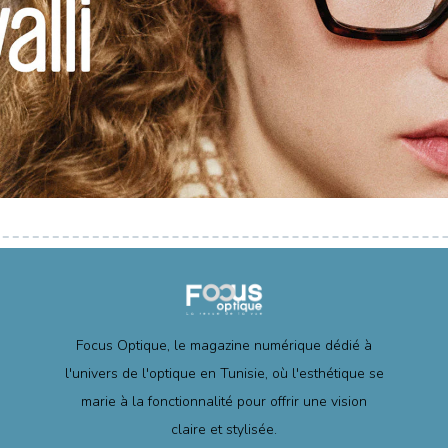
Focus Optique, le magazine numérique dédié à
l'univers de l'optique en Tunisie, où l'esthétique se
marie à la fonctionnalité pour offrir une vision
claire et stylisée.