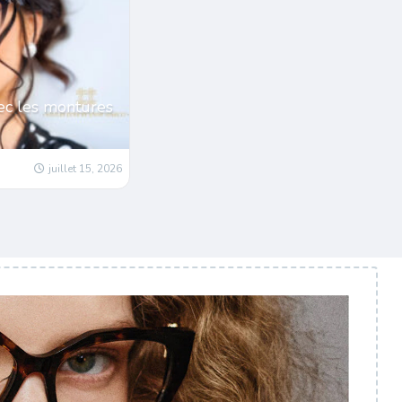
ec les montures
juillet 15, 2026