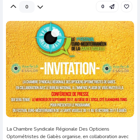
0
0
La Chambre Syndicale Régionale Des Opticiens
Optométristes de Gabès organise, en collaboration avec