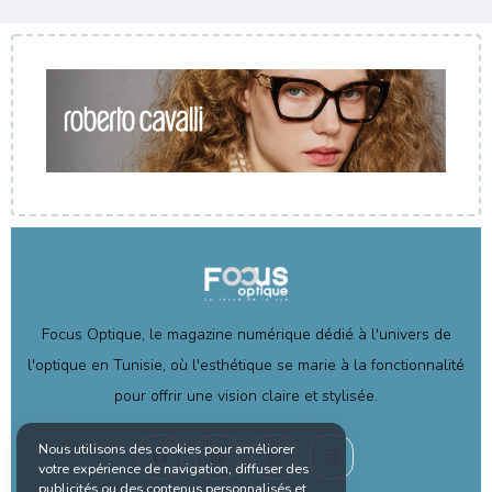
Focus Optique, le magazine numérique dédié à l'univers de
l'optique en Tunisie, où l'esthétique se marie à la fonctionnalité
pour offrir une vision claire et stylisée.
Nous utilisons des cookies pour améliorer
votre expérience de navigation, diffuser des
publicités ou des contenus personnalisés et