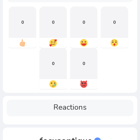
0
0
0
0
0
0
Reactions