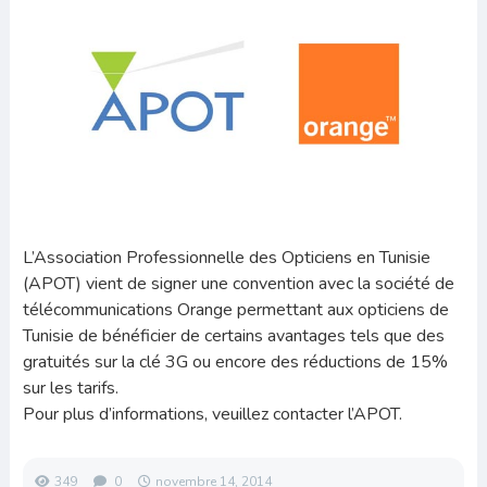
L’Association Professionnelle des Opticiens en Tunisie
(APOT) vient de signer une convention avec la société de
télécommunications Orange permettant aux opticiens de
Tunisie de bénéficier de certains avantages tels que des
gratuités sur la clé 3G ou encore des réductions de 15%
sur les tarifs.
Pour plus d’informations, veuillez contacter l’APOT.
349
0
novembre 14, 2014