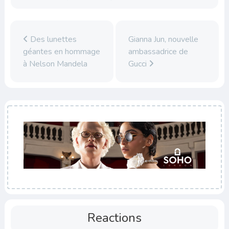
Des lunettes
Gianna Jun, nouvelle
géantes en hommage
ambassadrice de
à Nelson Mandela
Gucci
Reactions