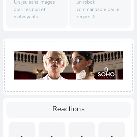
Un jeu sans images
un robot
pour les non et
commandable par le
malvoyants
regard
Reactions