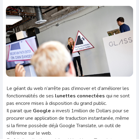
Le géant du web n’arrête pas d’innover et d’améliorer les
fonctionnalités de ses
lunettes connectées
qui ne sont
pas encore mises à disposition du grand public.
Il parait que
Google
a investi 1million de Dollars pour se
procurer une application de traduction instantanée, même
si la firme possède déjà Google Translate, un outil de
référence sur le web.