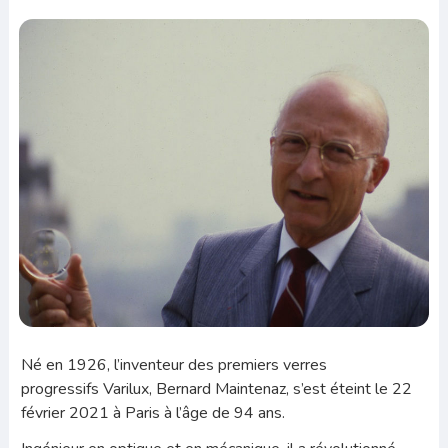
Né en 1926, l’inventeur des premiers verres
progressifs
Varilux
, Bernard
Maintenaz
, s’est éteint le 22
février 2021 à Paris à l’âge de 94 ans.