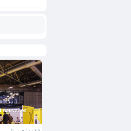
et nouvelles
juillet 15, 2026