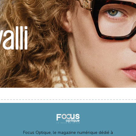
Focus Optique, le magazine numérique dédié à