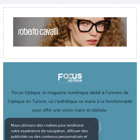
Focus Optique, le magazine numérique dédié à l'univers de
l'optique en Tunisie, où l'esthétique se marie à la fonctionnalité
pour offrir une vision claire et stylisée.
Nous utilisons des cookies pour améliorer
votre expérience de navigation, diffuser des
publicités ou des contenus personnalisés et