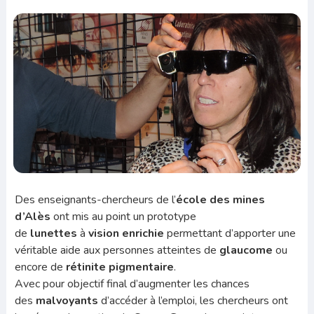
Des enseignants-chercheurs de l’
école des mines
d’Alès
ont mis au point un prototype
de
lunettes
à
vision enrichie
permettant d’apporter une
véritable aide aux personnes atteintes de
glaucome
ou
encore de
rétinite pigmentaire
.
Avec pour objectif final d’augmenter les chances
des
malvoyants
d’accéder à l’emploi, les chercheurs ont