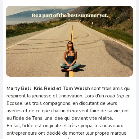
Marty Bell, Kris Reid et Tom Welsh
sont trois amis qui
respirent la jeunesse et l’innovation. Lors d’un
road trip
en
Ecosse, les trois compagnons, en discutant de leurs
avenirs et de ce que chacun d’eux veut faire de sa vie, ont
eu l’idée de Tens, une idée qui devient vite réalité.
En fait, l’idée est originale et très sympa, les nouveaux
entrepreneurs ont décidé de monter leur propre marque