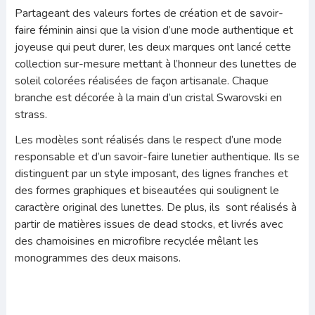
Partageant des valeurs fortes de création et de savoir-
faire féminin ainsi que la vision d’une mode authentique et
joyeuse qui peut durer, les deux marques ont lancé cette
collection sur-mesure mettant à l’honneur des lunettes de
soleil colorées réalisées de façon artisanale. Chaque
branche est décorée à la main d’un cristal Swarovski en
strass.
Les modèles sont réalisés dans le respect d’une mode
responsable et d’un savoir-faire lunetier authentique. Ils se
distinguent par un style imposant, des lignes franches et
des formes graphiques et biseautées qui soulignent le
caractère original des lunettes. De plus, ils sont réalisés à
partir de matières issues de dead stocks, et livrés avec
des chamoisines en microfibre recyclée mêlant les
monogrammes des deux maisons.