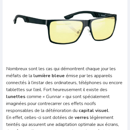
Nombreux sont les cas qui démontrent chaque jour les
méfaits de la
lumière bleue
émise par les appareils
connectés à l’instar des ordinateurs, téléphones ou encore
tablettes sur l’œil. Fort heureusement il existe des
lunettes
comme
« Gunnar »
qui sont spécialement
imaginées pour contrecarrer ces effets nocifs
responsables de la détérioration du
capital visuel
.
En effet, celles-ci sont dotées de
verres
légèrement
teintés qui assurent une adaptation optimale aux écrans,