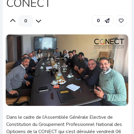
CONECT
0
0
Dans le cadre de l’Assemblée Générale Elective de
Constitution du Groupement Professionnel National des
Opticiens de la CONECT qui s’est déroulée vendredi 06