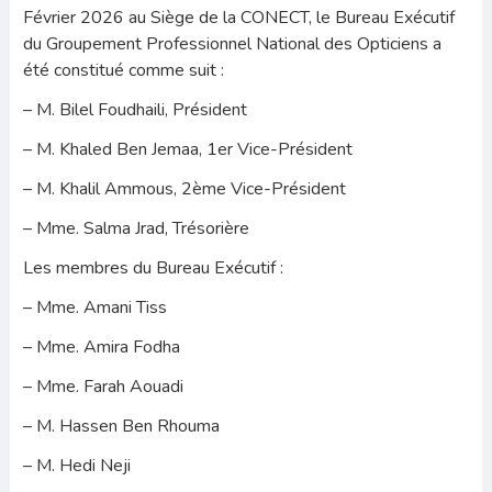
Février 2026 au Siège de la CONECT, le Bureau Exécutif
du Groupement Professionnel National des Opticiens a
été constitué comme suit :
– M. Bilel Foudhaili, Président
– M. Khaled Ben Jemaa, 1er Vice-Président
– M. Khalil Ammous, 2ème Vice-Président
– Mme. Salma Jrad, Trésorière
Les membres du Bureau Exécutif :
– Mme. Amani Tiss
– Mme. Amira Fodha
– Mme. Farah Aouadi
– M. Hassen Ben Rhouma
– M. Hedi Neji