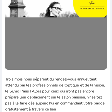
Trois mois nous séparent du rendez-vous annuel tant
attendu par les professionnels de l’optique et de la vision,
le Silmo Paris ! Alors pour ceux qui n’ont pas encore
préparé leur déplacement sur le salon parisien, n’hésitez
pas à le faire dès aujourd’hui en commandant votre badge
gratuitement à travers ce lien