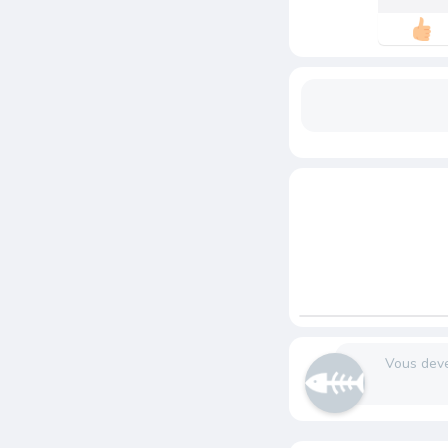
Vous dev