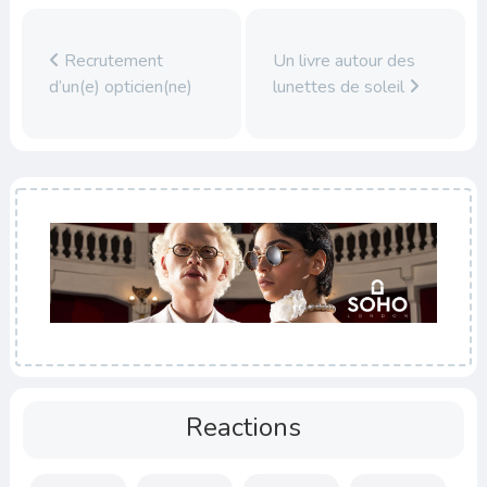
Recrutement
Un livre autour des
d’un(e) opticien(ne)
lunettes de soleil
Reactions