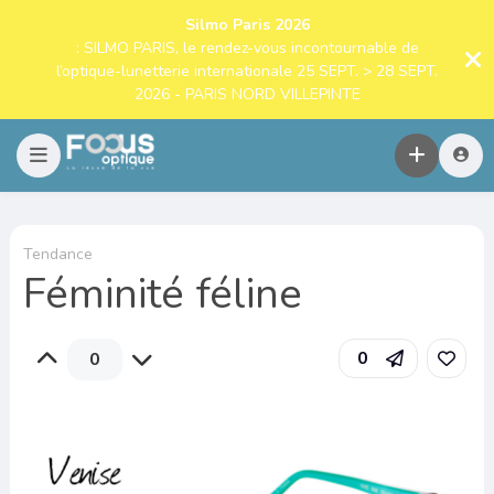
Silmo Paris 2026
: SILMO PARIS, le rendez-vous incontournable de
l’optique-lunetterie internationale 25 SEPT. > 28 SEPT.
2026 - PARIS NORD VILLEPINTE
Tendance
Féminité féline
0
0