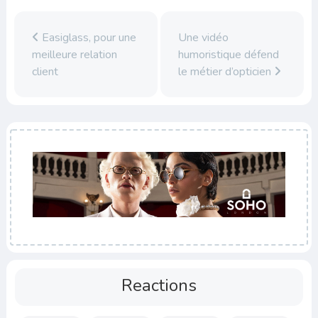
Easiglass, pour une
Une vidéo
meilleure relation
humoristique défend
client
le métier d’opticien
Reactions