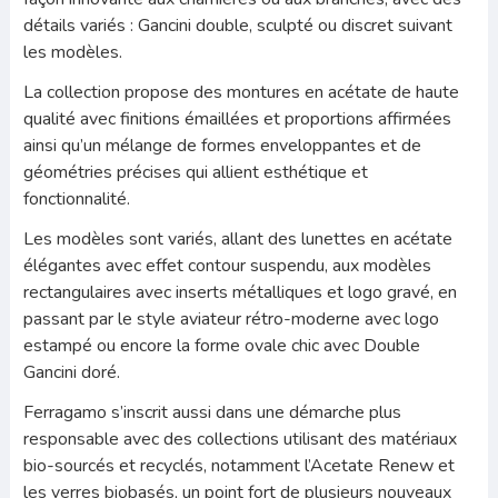
détails variés : Gancini double, sculpté ou discret suivant
les modèles.
La collection propose des montures en acétate de haute
qualité avec finitions émaillées et proportions affirmées
ainsi qu’un mélange de formes enveloppantes et de
géométries précises qui allient esthétique et
fonctionnalité.
Les modèles sont variés, allant des lunettes en acétate
élégantes avec effet contour suspendu, aux modèles
rectangulaires avec inserts métalliques et logo gravé, en
passant par le style aviateur rétro-moderne avec logo
estampé ou encore la forme ovale chic avec Double
Gancini doré.
Ferragamo s’inscrit aussi dans une démarche plus
responsable avec des collections utilisant des matériaux
bio-sourcés et recyclés, notamment l’Acetate Renew et
les verres biobasés, un point fort de plusieurs nouveaux