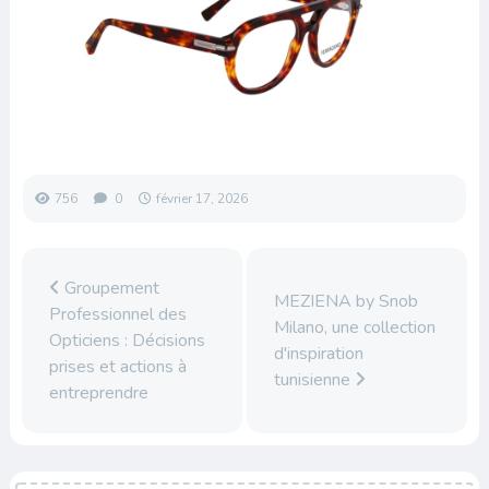
756
0
février 17, 2026
Groupement
MEZIENA by Snob
Professionnel des
Milano, une collection
Opticiens : Décisions
d'inspiration
prises et actions à
tunisienne
entreprendre