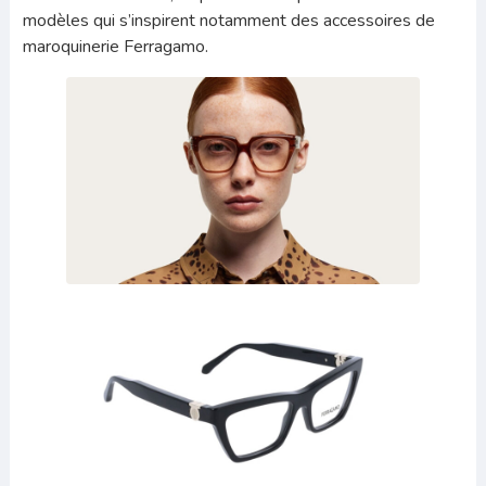
modèles qui s’inspirent notamment des accessoires de
maroquinerie Ferragamo.