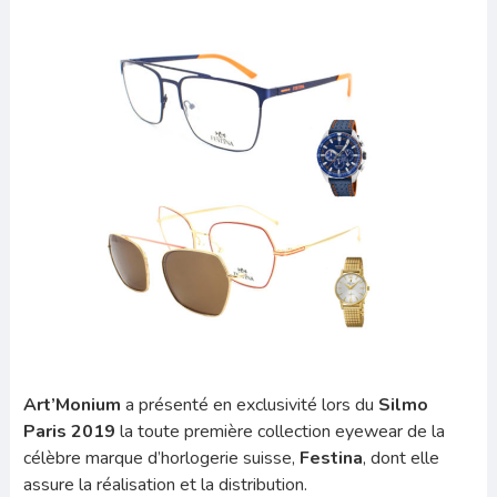
Art’Monium
a présenté en exclusivité lors du
Silmo
Paris 2019
la toute première collection eyewear de la
célèbre marque d’horlogerie suisse,
Festina
, dont elle
assure la réalisation et la distribution.