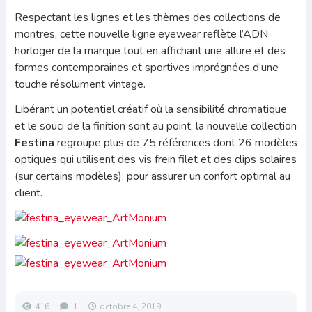
Respectant les lignes et les thèmes des collections de
montres, cette nouvelle ligne eyewear reflète l’ADN
horloger de la marque tout en affichant une allure et des
formes contemporaines et sportives imprégnées d’une
touche résolument vintage.
Libérant un potentiel créatif où la sensibilité chromatique
et le souci de la finition sont au point, la nouvelle collection
Festina
regroupe plus de 75 références dont 26 modèles
optiques qui utilisent des vis frein filet et des clips solaires
(sur certains modèles), pour assurer un confort optimal au
client.
416
1
octobre 4, 2019