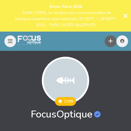
Silmo Paris 2026
: SILMO PARIS, le rendez-vous incontournable de
l’optique-lunetterie internationale 25 SEPT. > 28 SEPT.
2026 - PARIS NORD VILLEPINTE
1399
FocusOptique