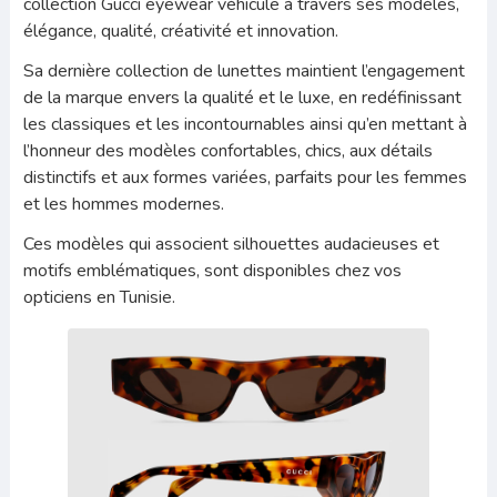
collection Gucci eyewear véhicule à travers ses modèles,
élégance, qualité, créativité et innovation.
Sa dernière collection de lunettes maintient l’engagement
de la marque envers la qualité et le luxe, en redéfinissant
les classiques et les incontournables ainsi qu’en mettant à
l’honneur des modèles confortables, chics, aux détails
distinctifs et aux formes variées, parfaits pour les femmes
et les hommes modernes.
Ces modèles qui associent silhouettes audacieuses et
motifs emblématiques, sont disponibles chez vos
opticiens en Tunisie.