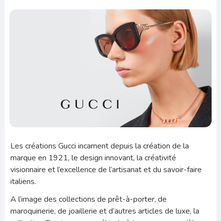
Les créations Gucci incarnent depuis la création de la
marque en 1921, le design innovant, la créativité
visionnaire et l’excellence de l’artisanat et du savoir-faire
italiens.
A l’image des collections de prêt-à-porter, de
maroquinerie, de joaillerie et d’autres articles de luxe, la