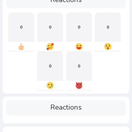
0
0
0
0
0
0
Reactions