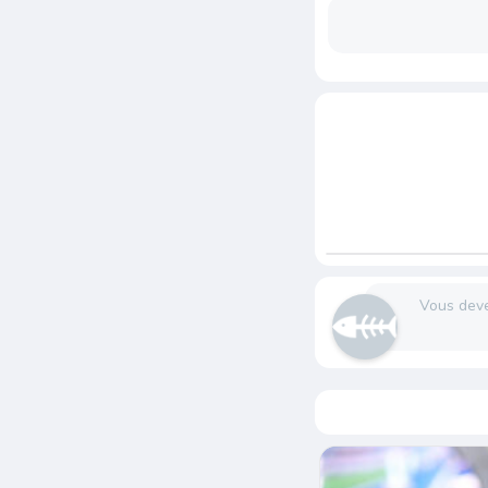
Vous dev