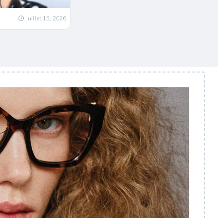
juillet 15, 2026