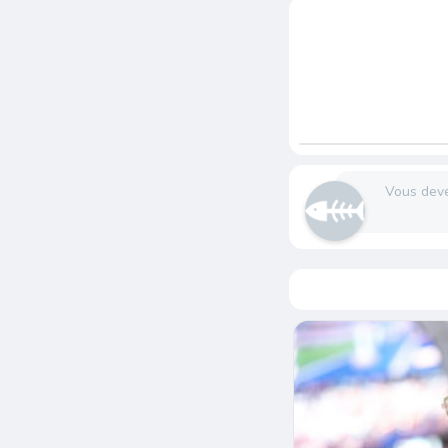
Vous dev