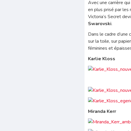
Avec une carrière qui 
en plus prisé par les
Victoria’s Secret dev
Swarovski
.
Dans le cadre d’une 
sur la toile, sur papi
féminines et épaisses
Karlie Kloss
Miranda Kerr