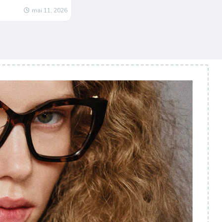
mai 11, 2026