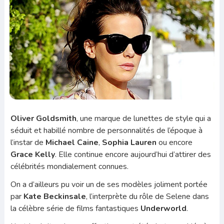
Oliver
Goldsmith
, une marque de lunettes de style qui a
séduit et habillé nombre de personnalités de l’époque à
l’instar de
Michael Caine
,
Sophia Lauren
ou encore
Grace Kelly
. Elle continue encore aujourd’hui d’attirer des
célébrités mondialement connues.
On a d’ailleurs pu voir un de ses modèles joliment portée
par
Kate Beckinsale
, l’interprète du rôle de Selene dans
la célèbre série de films fantastiques
Underworld
.