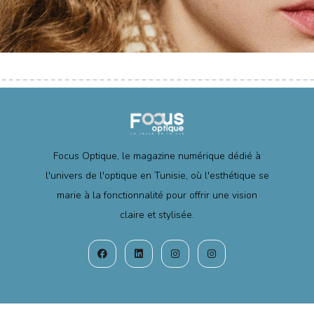
Focus Optique, le magazine numérique dédié à
l'univers de l'optique en Tunisie, où l'esthétique se
marie à la fonctionnalité pour offrir une vision
claire et stylisée.