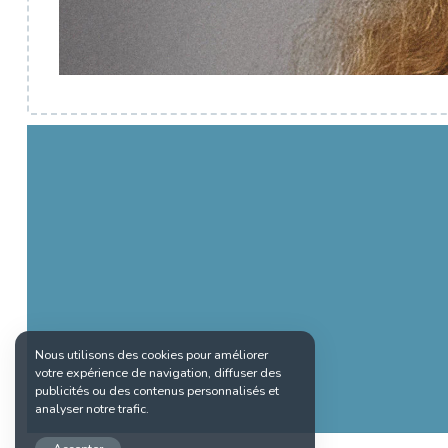
Nous utilisons des cookies pour améliorer
votre expérience de navigation, diffuser des
publicités ou des contenus personnalisés et
analyser notre trafic.