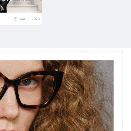
mai 11, 2026