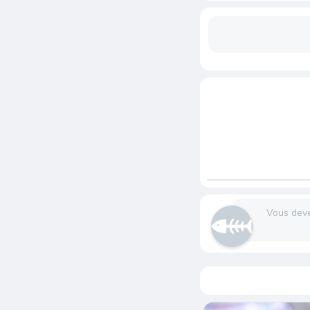
Vous dev