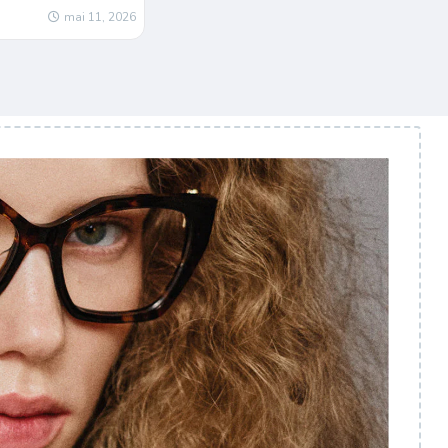
mai 11, 2026