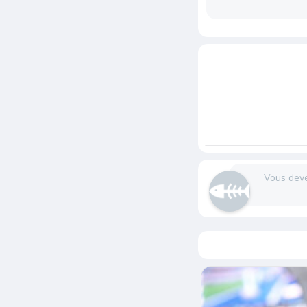
Vous dev