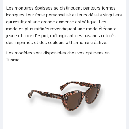
Les montures épaisses se distinguent par leurs formes
iconiques, leur forte personnalité et leurs détails singuliers
qui insufflent une grande exigence esthétique. Les
modèles plus raffinés revendiquent une mode élégante,
jeune et libre d’esprit, mélangeant des havanes colorés,
des imprimés et des couleurs à l’harmonie créative.
Les modèles sont disponibles chez vos opticiens en
Tunisie.