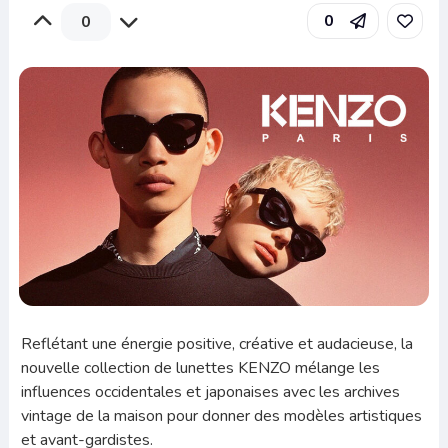
0
0
Reflétant une énergie positive, créative et audacieuse, la
nouvelle collection de lunettes KENZO mélange les
influences occidentales et japonaises avec les archives
vintage de la maison pour donner des modèles artistiques
et avant-gardistes.