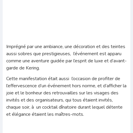
Imprégné par une ambiance, une décoration et des teintes
aussi sobres que prestigieuses, l’événement est apparu
comme une aventure guidée par l’esprit de luxe et d’avant-
garde de Kering.
Cette manifestation était aussi l’occasion de profiter de
l’effervescence d’un événement hors norme, et d’afficher la
joie et le bonheur des retrouvailles sur les visages des
invités et des organisateurs, qui tous étaient invités,
chaque soir, à un cocktail dînatoire durant lequel détente
et élégance étaient les maîtres-mots.