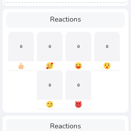
Reactions
0
0
0
0
0
0
Reactions