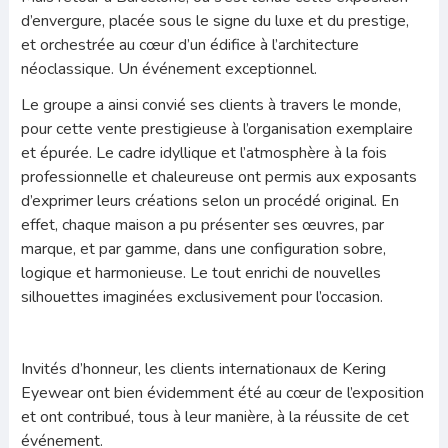
d’envergure, placée sous le signe du luxe et du prestige,
et orchestrée au cœur d’un édifice à l’architecture
néoclassique. Un événement exceptionnel.
Le groupe a ainsi convié ses clients à travers le monde,
pour cette vente prestigieuse à l’organisation exemplaire
et épurée. Le cadre idyllique et l’atmosphère à la fois
professionnelle et chaleureuse ont permis aux exposants
d’exprimer leurs créations selon un procédé original. En
effet, chaque maison a pu présenter ses œuvres, par
marque, et par gamme, dans une configuration sobre,
logique et harmonieuse. Le tout enrichi de nouvelles
silhouettes imaginées exclusivement pour l’occasion.
Invités d’honneur, les clients internationaux de Kering
Eyewear ont bien évidemment été au cœur de l’exposition
et ont contribué, tous à leur manière, à la réussite de cet
événement.