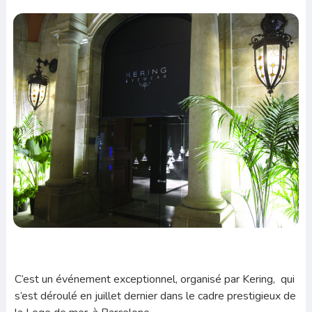
C’est un événement exceptionnel, organisé par Kering, qui
s’est déroulé en juillet dernier dans le cadre prestigieux de