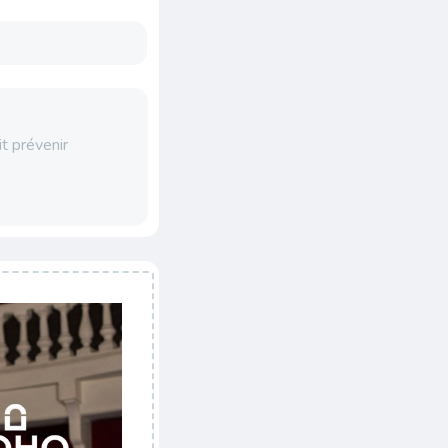
t prévenir