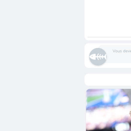
Vous dev