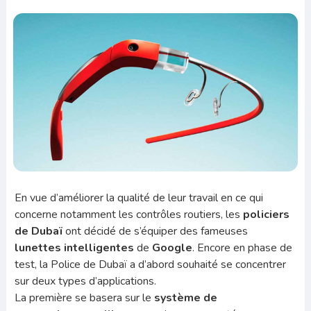
En vue d’améliorer la qualité de leur travail en ce qui
concerne notamment les contrôles routiers, les
policiers
de Dubaï
ont décidé de s’équiper des fameuses
lunettes intelligentes
de
Google
. Encore en phase de
test, la Police de Dubaï a d’abord souhaité se concentrer
sur deux types d’applications.
La première se basera sur le
système de