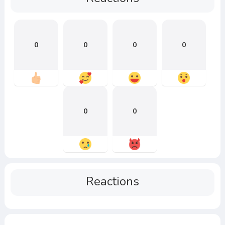
0
0
0
0
0
0
Reactions