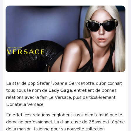
La star de pop
Stefani Joanne Germanotta
, qu’on connait
tous sous le nom de
Lady Gaga
, entretient de bonnes
relations avec la famille Versace, plus particulièrement
Donatella Versace.
En effet, ces relations englobent aussi bien l’amitié que le
domaine professionnel. La chanteuse de 28ans est l’égérie
de la maison italienne pour sa nouvelle collection