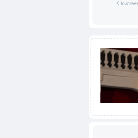
Journée