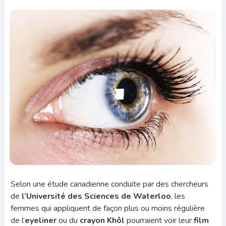
Selon une étude canadienne conduite par des chercheurs
de
l’Université des Sciences de Waterloo
, les
femmes qui appliquent de façon plus ou moins régulière
de l’
eyeliner
ou du
crayon Khôl
pourraient voir leur
film