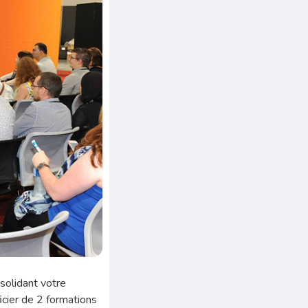
nsolidant votre
cier de 2 formations