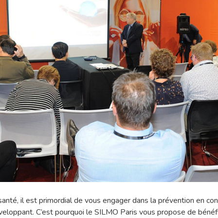
santé, il est primordial de vous engager dans la prévention en co
éveloppant. C’est pourquoi le SILMO Paris vous propose de bénéfi