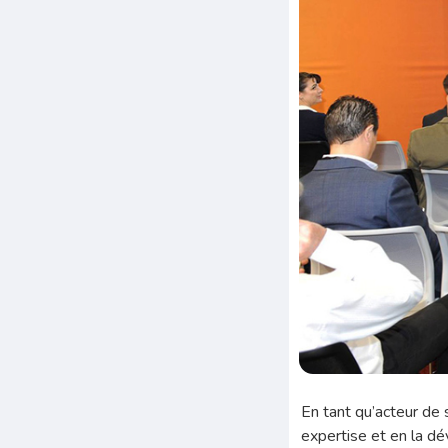
En tant qu’acteur de 
expertise et en la d