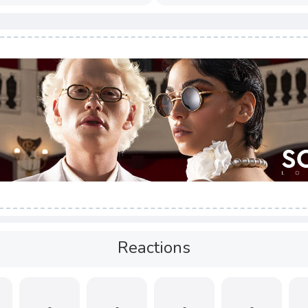
Reactions