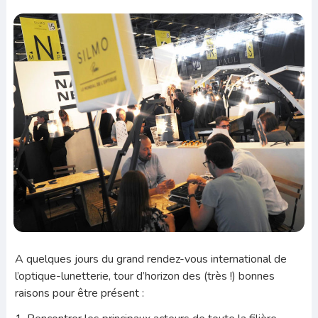
A quelques jours du grand rendez-vous international de
l’optique-lunetterie, tour d’horizon des (très !) bonnes
raisons pour être présent :