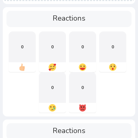
Reactions
0
0
0
0
0
0
Reactions