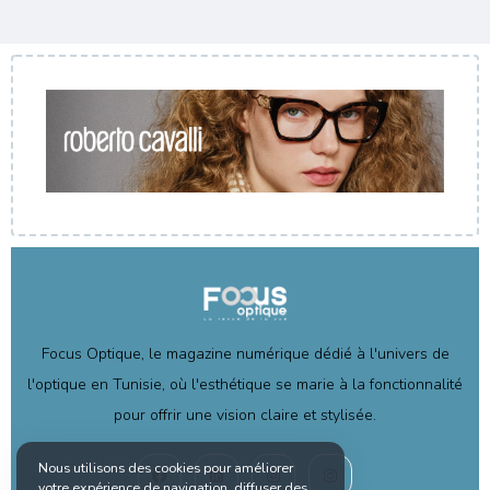
Focus Optique, le magazine numérique dédié à l'univers de
l'optique en Tunisie, où l'esthétique se marie à la fonctionnalité
pour offrir une vision claire et stylisée.
Nous utilisons des cookies pour améliorer
votre expérience de navigation, diffuser des