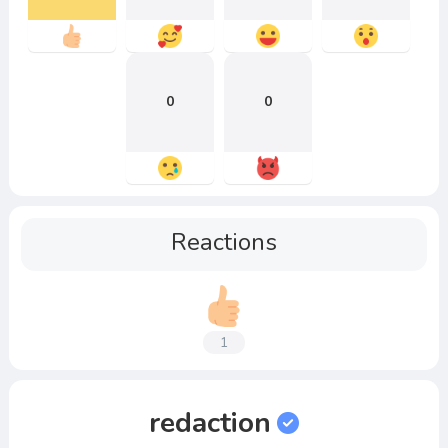
0
0
Reactions
1
redaction