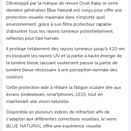
Développé par la marque de renom Divel Italia, le verre
dernière génération Blue Natural est conçu pour offrir une
protection visuelle maximale dans n’importe quel
environnement, grâce à son filtre protecteur capable
d’absorber tous les rayons lumineux potentiellement
néfastes pour l’œil humain.
Il protège totalement des rayons lumineux jusqu’à 420 nm
en bloquant les rayons UV et la partie à haute énergie de
la lumière bleue, laissant seulement passer la partie de
lumière bleue nécessaire à une perception normale des
couleurs.
Cette protection aide à réduire la fatigue oculaire liée aux
écrans (ordinateurs, smartphones, LED), tout en
maintenant une vision naturelle.
Disponible en plusieurs indices de réfraction afin de
s’adapter aux différentes corrections visuelles, le verre
BLUE NATURAL offre une expérience visuelle