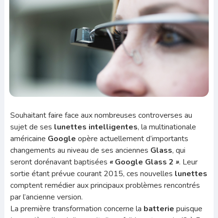
Souhaitant faire face aux nombreuses controverses au
sujet de ses
lunettes intelligentes
, la multinationale
américaine
Google
opère actuellement d’importants
changements au niveau de ses anciennes
Glass
, qui
seront dorénavant baptisées
«
Google Glass 2
»
. Leur
sortie étant prévue courant 2015, ces nouvelles
lunettes
comptent remédier aux principaux problèmes rencontrés
par l’ancienne version.
La première transformation concerne la
batterie
puisque