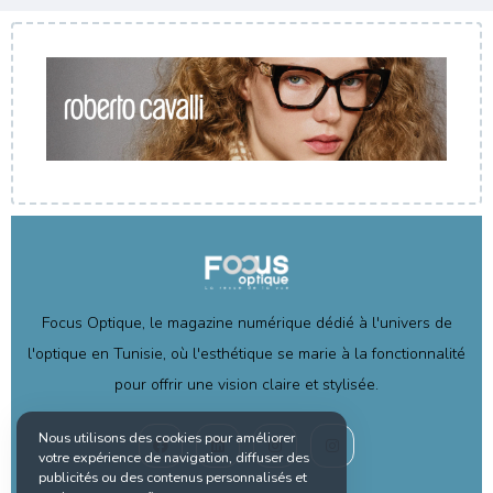
Focus Optique, le magazine numérique dédié à l'univers de
l'optique en Tunisie, où l'esthétique se marie à la fonctionnalité
pour offrir une vision claire et stylisée.
Nous utilisons des cookies pour améliorer
votre expérience de navigation, diffuser des
publicités ou des contenus personnalisés et