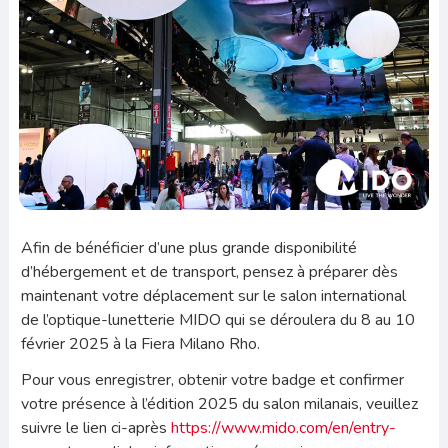
Afin de bénéficier d’une plus grande disponibilité
d’hébergement et de transport, pensez à préparer dès
maintenant votre déplacement sur le salon international
de l’optique-lunetterie MIDO qui se déroulera du 8 au 10
février 2025 à la Fiera Milano Rho.
Pour vous enregistrer, obtenir votre badge et confirmer
votre présence à l’édition 2025 du salon milanais, veuillez
suivre le lien ci-après
https://www.mido.com/en/entry-