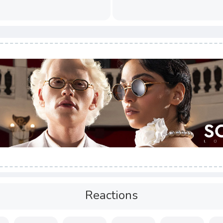
Reactions