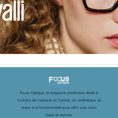
Focus Optique, le magazine numérique dédié à
l'univers de l'optique en Tunisie, où l'esthétique se
marie à la fonctionnalité pour offrir une vision
claire et stylisée.