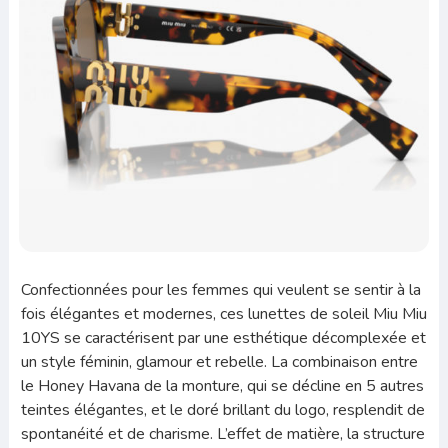
Confectionnées pour les femmes qui veulent se sentir à la
fois élégantes et modernes, ces lunettes de soleil Miu Miu
10YS se caractérisent par une esthétique décomplexée et
un style féminin, glamour et rebelle. La combinaison entre
le Honey Havana de la monture, qui se décline en 5 autres
teintes élégantes, et le doré brillant du logo, resplendit de
spontanéité et de charisme. L’effet de matière, la structure