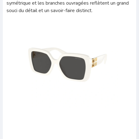
symétrique et les branches ouvragées reflètent un grand
souci du détail et un savoir-faire distinct.